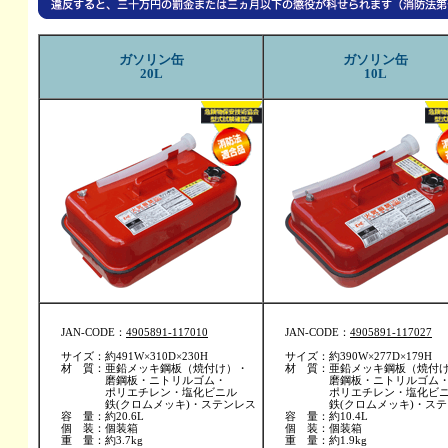
ガソリン缶
ガソリン缶
20L
10L
JAN-CODE：
4905891-117010
JAN-CODE：
4905891-117027
サイズ：約491W×310D×230H
サイズ：約390W×277D×179H
材 質：亜鉛メッキ鋼板（焼付け）・
材 質：亜鉛メッキ鋼板（焼付
　　　　磨鋼板・ニトリルゴム・
　　　　磨鋼板・ニトリルゴム
　　　　ポリエチレン・塩化ビニル
　　　　ポリエチレン・塩化ビ
　　　　鉄(クロムメッキ)・ステンレス
　　　　鉄(クロムメッキ)・ス
容 量：約20.6L
容 量：約10.4L
個 装：個装箱
個 装：個装箱
重 量：約3.7kg
重 量：約1.9kg